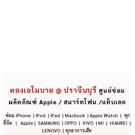
ตองเอโมบาย @ ปราจีนบุรี
ศูนย์ซ่อม
ผลิตภัณฑ์ Apple / สมาร์ทโฟน /แท็บเลต
ซ่อม iPhone
|
iPod
|
iPad
|
Macbook
|
Apple Watch
| ทุก
ยี่ห้อ
|
Apple
|
SAMAUNG
|
OPPO
|
VIVO
|
MI
|
HUAWEI
|
LENOVO
|
ทุกอาการเสีย