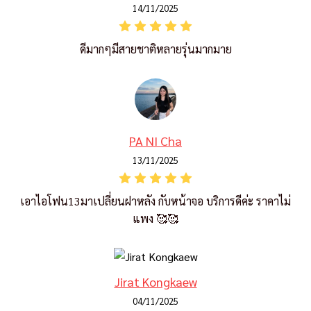
14/11/2025
ดีมากๆมีสายชาติหลายรุ่นมากมาย
PA NI Cha
13/11/2025
เอาไอโฟน13มาเปลี่ยนฝาหลัง กับหน้าจอ บริการดีค่ะ ราคาไม่
แพง 🥰🥰
Jirat Kongkaew
04/11/2025