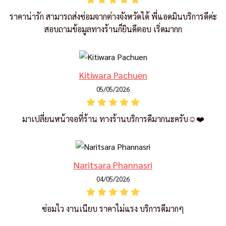
ราคาน่ารัก สามารถส่งซ่อมจากต่างจังหวัดได้ พี่แอดมินบริการดีค่ะ
สอบถามข้อมูลทางร้านก็ยินดีตอบ เริ่ดมากก
Kitiwara Pachuen
05/05/2026
มาเปลี่ยนหน้าจอที่ร้าน ทางร้านบริการดีมากนะครับ☺️❤️
Naritsara Phannasri
04/05/2026
ซ่อมไว งานเนียบ ราคาไม่แรง บริการดีมากๆ