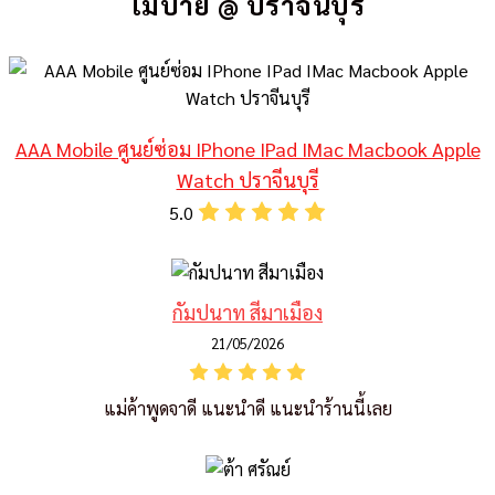
โมบาย @ ปราจีนบุรี
AAA Mobile ศูนย์ซ่อม IPhone IPad IMac Macbook Apple
Watch ปราจีนบุรี
5.0
กัมปนาท สีมาเมือง
21/05/2026
แม่ค้าพูดจาดี แนะนำดี แนะนำร้านนี้เลย