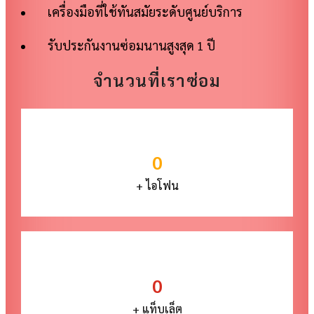
เครื่องมือที่ใช้ทันสมัยระดับศูนย์บริการ
รับประกันงานซ่อมนานสูงสุด 1 ปี
จำนวนที่เราซ่อม
0
+ ไอโฟน
0
+ แท็บเล็ต