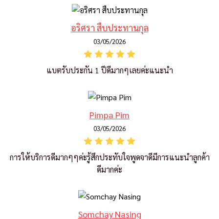
อริศรา สืบประทานกุล
03/05/2026
แบตรับประกัน 1 ปีดีมากๆเลยค่ะแนะนำ
Pimpa Pim
03/05/2026
การให้บริการดีมากๆๆค่ะรู้สึกประทับใจพูดจาดีมีการแนะนำลูกค้า
ดีมากค่ะ
Somchay Nasing