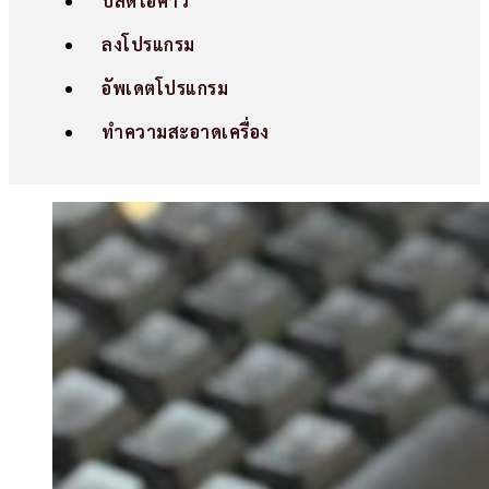
ปลดไอคาว
ลงโปรแกรม
อัพเดตโปรแกรม
ทำความสะอาดเครื่อง