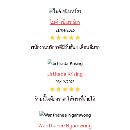
ไมค์ ธนินทร์ธร
21/04/2026
พนักงานบริการดีมีรับกัน3 เดือนดีมาก
Jirthada Krising
08/12/2025
ร้านนี้ใจดีลดราคาให้เท่าที่จ่ายได้
Wanthanee Ngamwong