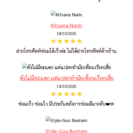
Kitsana Narin
18/10/2025
ฝากโทรศัพท์ซ่อมได้เร็วค่ะ ไม่ได้ฝากโทรศัพท์ค้างร้าน
ตังไม่มีจะแดก แต่แปลกทำมัยเพื่อนเรียกเสี่ย
14/10/2025
ซ่อมเร็ว ซ่อมไว มีประกันหลังการซ่อมดีมากคับ❤️🤟
Style-Goo Buriram