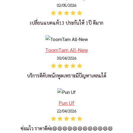
02/05/2026
เปลี่ยนแบตแท้13 ประกันให้ 1ปี ดีมาก
ToomTam All-New
30/04/2026
บริการดีคับพนักพูดเพราะมีปัญหาเคลมได้
Pun Uf
22/04/2026
ซ่อมไว ราคาดีค่ะ😄😄😄😄😄😄😄😄😄😄😄😄