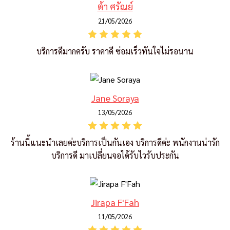
ต้า ศรัณย์
21/05/2026
บริการดีมากครับ ราคาดี ซ่อมเร็วทันใจไม่รอนาน
Jane Soraya
13/05/2026
ร้านนี้แนะนำเลยค่ะบริการเป็นกันเอง บริการดีค่ะ พนักงานน่ารัก
บริการดี มาเปลี่ยนจอได้รับไวรับประกัน
Jirapa F'Fah
11/05/2026