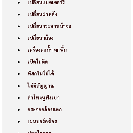
เปลี่ยนแบตเตอร์รี่
เปลี่ยนฝาหลัง
เปลี่ยนกระจกหน้าจอ
เปลี่ยนกล้อง
เครื่องตกน้ำ ตกพื้น
เปิดไม่ติด
ทัสกรีนไม่ได้
ไม่มีสัญญาณ
ลำโพงหูฟังเบา
กระจกกล้องแตก
เมนบอร์ดช็อต