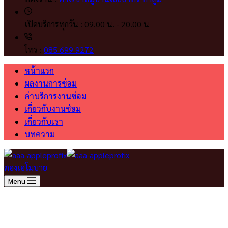
เปิดบริการทุกวัน :
09.00 น. - 20.00 น
โทร :
085 699 9272
หน้าแรก
ผลงานการซ่อม
ค่าบริการงานซ่อม
เกี่ยวกับงานซ่อม
เกี่ยวกับเรา
บทความ
ตองเอโมบาย
Menu