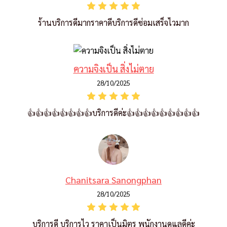
ร้านบริการดีมากราคาดีบริการดีซ่อมเสร็จไวมาก
ความจิงเป็น สิ่งไม่ตาย
28/10/2025
👍👍👍👍👍👍👍👍บริการดีค่ะ👍👍👍👍👍👍👍👍👍
Chanitsara Sanongphan
28/10/2025
บริการดี บริการไว ราคาเป็นมิตร พนักงานดูแลดีค่ะ