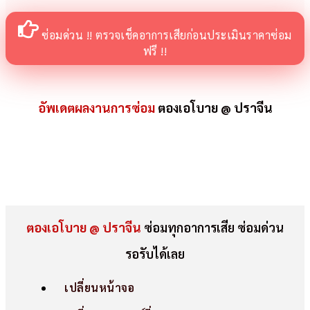
ซ่อมด่วน !! ตรวจเช็คอาการเสียก่อนประเมินราคาซ่อม
ฟรี !!
อัพเดตผลงานการซ่อม
ตองเอโบาย @ ปราจีน
ตองเอโบาย @ ปราจีน
ซ่อมทุกอาการเสีย ซ่อมด่วน
รอรับได้เลย
เปลี่ยนหน้าจอ