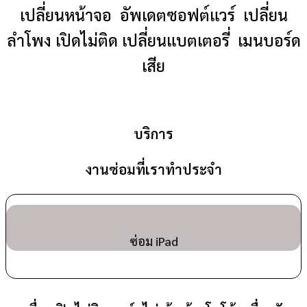
เปลี่ยนหน้าจอ อัพเดตซอฟต์แวร์ เปลี่ยน
ลำโพง เปิดไม่ติด เปลี่ยนแบตเตอรี่ เมนบอร์ด
เสีย
บริการ
งานซ่อมที่เราทำประจำ
ซ่อม iPad