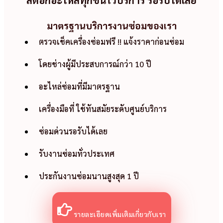
สต๊อกอ่ะไหล่ทุกชิ้นใว้บริการ รอรับได้เลย
มาตรฐานบริการงานซ่อมของเรา
ตรวจเช็คเครื่องซ่อมฟรี !! แจ้งราคาก่อนซ่อม
โดยช่างผู้มีประสบการณ์กว่า 10 ปี
อะไหล่ซ่อมที่มีมาตรฐาน
เครื่องมือที่ ใช้ทันสมัยระดับศูนย์บริการ
ซ่อมด่วนรอรับได้เลย
รับงานซ่อมทั่วประเทศ
ประกันงานซ่อมนานสูงสุด 1 ปี
รายละเอียดเพิ่มเติมเกี่ยวกับเรา