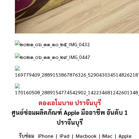
ตองเอโมบาย ปราจีนบุรี
ศูนย์ซ่อมผลิตภัณฑ์ Apple มืออาชีพ อันดับ 1
ปราจีนบุรี
รับซ่อม iPhone
|
iPad
|
Macbook
|
IMac
| Apple