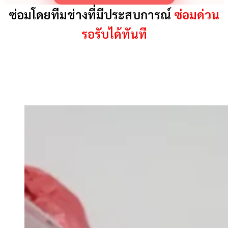
ซ่อมโดยทีมช่างที่มีประสบการณ์
ซ่อมด่วน
รอรับได้ทันที