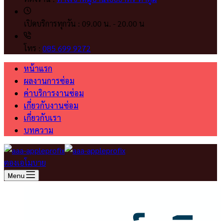
เปิดบริการทุกวัน :
09.00 น. - 20.00 น
โทร :
085 699 9272
หน้าแรก
ผลงานการซ่อม
ค่าบริการงานซ่อม
เกี่ยวกับงานซ่อม
เกี่ยวกับเรา
บทความ
ตองเอโมบาย
Menu