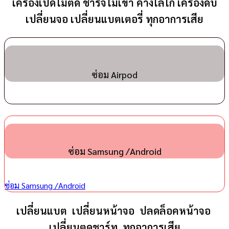
เครื่องเปิดไม่ติด ชาร์จไม่เข้า ค้างโลโก้ เครื่องดับ
เปลี่ยนจอ เปลี่ยนแบตเตอรี่ ทุกอาการเสีย
ซ่อม Airpod
ซ่อม Samsung /Android
ซ่อม Samsung /Android
เปลี่ยนแบต เปลี่ยนหน้าจอ ปลดล็อคหน้าจอ
เปลี่ยนตูดชาร์ท ทุกอาการเสีย