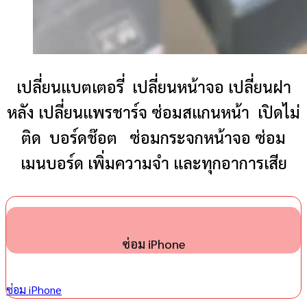
เปลี่ยนแบตเตอรี่ เปลี่ยนหน้าจอ เปลี่ยนฝา
หลัง เปลี่ยนแพรชาร์จ ซ่อมสแกนหน้า เปิดไม่
ติด บอร์ดช๊อต ซ่อมกระจกหน้าจอ ซ่อม
เมนบอร์ด เพิ่มความจำ และทุกอาการเสีย
ซ่อม iPhone
ซ่อม iPhone