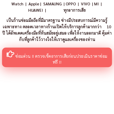
Watch
|
Apple
|
SAMAUNG
|
OPPO
|
VIVO
|
MI
|
HUAWEI
|
ทุกอาการเสีย
เป็นร้านซ่อมมือถือที่มีมาตรฐาน ช่างมีประสบการณ์มีความรู้
เฉพาะทาง ตลอดเวลาทางร้านเปิดให้บริการลูกค้ามากกว่า 10
ปี ได้อัพเดดเครื่องมือที่ทันสมัยอยู่เสมอ เพื่อให้งานออกมาดี คุ้มค่า
กับที่ลูกค้าใว้วางใจให้เราดูแลเครื่องของท่าน
ซ่อมด่วน !! ตรวจเช็คอาการเสียก่อนประเมินราคาซ่อม
ฟรี !!