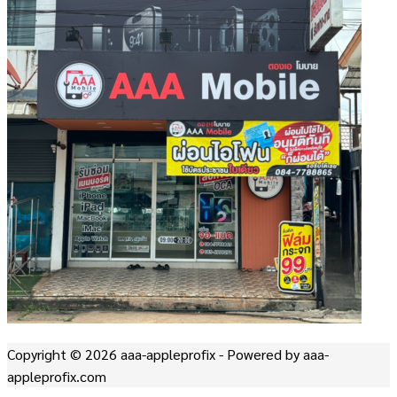
Copyright © 2026 aaa-appleprofix - Powered by aaa-
appleprofix.com