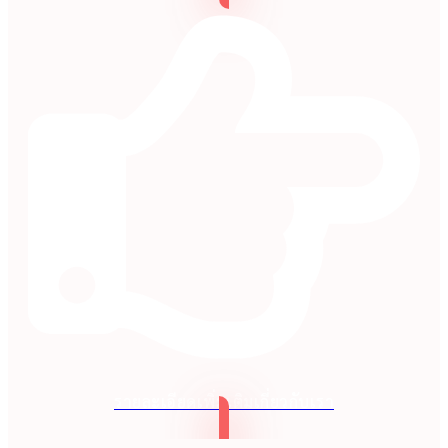
รายละเอียดเพิ่มเติมเกี่ยวกับเรา