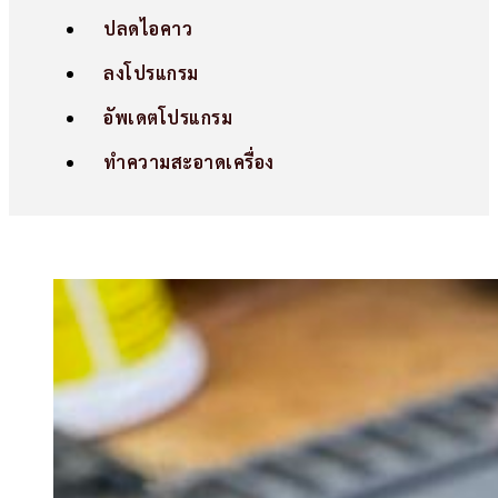
ปลดไอคาว
ลงโปรแกรม
อัพเดตโปรแกรม
ทำความสะอาดเครื่อง