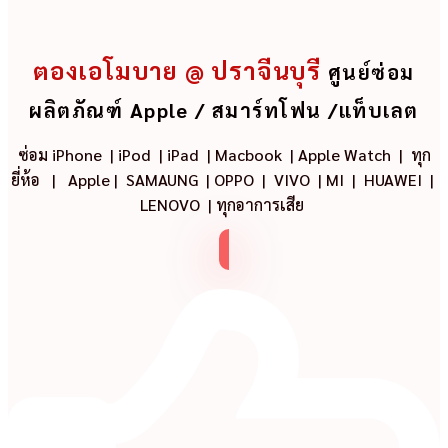
ตองเอโมบาย @ ปราจีนบุรี
ศูนย์ซ่อม
ผลิตภัณฑ์ Apple / สมาร์ทโฟน /แท็บเลต
ซ่อม iPhone
|
iPod
|
iPad
|
Macbook
|
Apple Watch
| ทุก
ยี่ห้อ
|
Apple
|
SAMAUNG
|
OPPO
|
VIVO
|
MI
|
HUAWEI
|
LENOVO
|
ทุกอาการเสีย