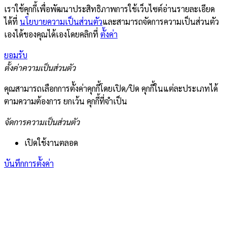
เราใช้คุกกี้เพื่อพัฒนาประสิทธิภาพการใช้เว็บไซต์อ่านรายละเอียด
ได้ที่
นโยบายความเป็นส่วนตัว
และสามารถจัดการความเป็นส่วนตัว
เองได้ของคุณได้เองโดยคลิกที่
ตั้งค่า
ยอมรับ
ตั้งค่าความเป็นส่วนตัว
คุณสามารถเลือกการตั้งค่าคุกกี้โดยเปิด/ปิด คุกกี้ในแต่ละประเภทได้
ตามความต้องการ ยกเว้น คุกกี้ที่จำเป็น
จัดการความเป็นส่วนตัว
เปิดใช้งานตลอด
บันทึกการตั้งค่า