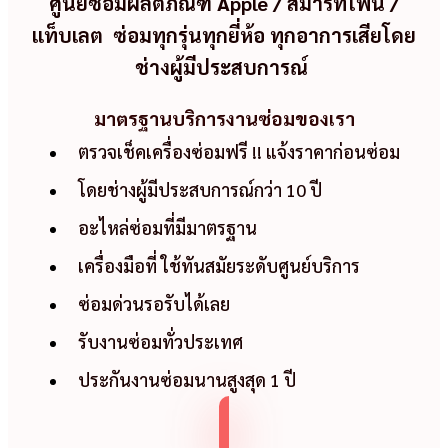
ศูนย์ซ่อมผลิตภัณฑ์ Apple / สมาร์ทโฟน /
แท็บเลต ซ่อมทุกรุ่นทุกยี่ห้อ ทุกอาการเสียโดย
ช่างผู้มีประสบการณ์
มาตรฐานบริการงานซ่อมของเรา
ตรวจเช็คเครื่องซ่อมฟรี !! แจ้งราคาก่อนซ่อม
โดยช่างผู้มีประสบการณ์กว่า 10 ปี
อะไหล่ซ่อมที่มีมาตรฐาน
เครื่องมือที่ ใช้ทันสมัยระดับศูนย์บริการ
ซ่อมด่วนรอรับได้เลย
รับงานซ่อมทั่วประเทศ
ประกันงานซ่อมนานสูงสุด 1 ปี