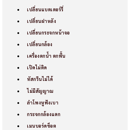
เปลี่ยนแบตเตอร์รี่
เปลี่ยนฝาหลัง
เปลี่ยนกระจกหน้าจอ
เปลี่ยนกล้อง
เครื่องตกน้ำ ตกพื้น
เปิดไม่ติด
ทัสกรีนไม่ได้
ไม่มีสัญญาณ
ลำโพงหูฟังเบา
กระจกกล้องแตก
เมนบอร์ดช็อต