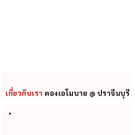
เกี่ยวกับเรา
ตองเอโมบาย @ ปราจีนบุรี