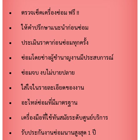
ตรวจเซ็คเครื่องซ่อม ฟรี !!
ให้คำปรึกษาแนะนำก่อนซ่อม
ประเมินราคาก่อนซ่อมทุกครั้ง
ซ่อมโดยช่างผู้ชำนาญงานมีประสบการณ์
ซ่อมจบ งบไม่บายปลาย
ใส่ใจในรายละเอียดของงาน
อะไหล่ซ่อมที่มีมาตรฐาน
เครื่องมือที่ใช้ทันสมัยระดับศูนย์บริการ
รับประกันงานซ่อมนานสูงสุด 1 ปี