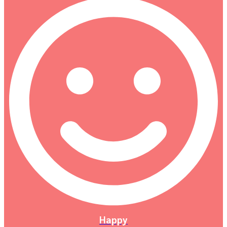
Happy