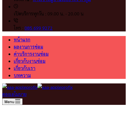
เปิดบริการทุกวัน :
09.00 น. - 20.00 น
โทร :
085 699 9272
หน้าแรก
ผลงานการซ่อม
ค่าบริการงานซ่อม
เกี่ยวกับงานซ่อม
เกี่ยวกับเรา
บทความ
ตองเอโมบาย
Menu