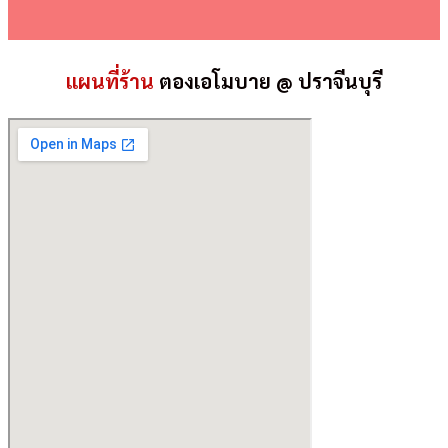
แผนที่ร้าน
ตองเอโมบาย @ ปราจีนบุรี