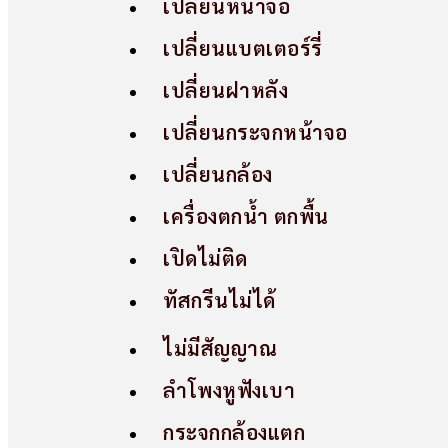
เปลี่ยนหน้าจอ
เปลี่ยนแบตเตอร์รี่
เปลี่ยนฝาหลัง
เปลี่ยนกระจกหน้าจอ
เปลี่ยนกล้อง
เครื่องตกน้ำ ตกพื้น
เปิดไม่ติด
ทัสกรีนไม่ได้
ไม่มีสัญญาณ
ลำโพงหูฟังเบา
กระจกกล้องแตก