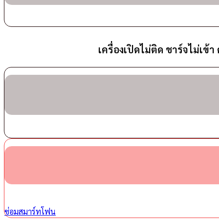
เครื่องเปิดไม่ติด ชาร์จไม่เข้
ซ่อมสมาร์ทโฟน