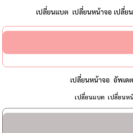
เปลี่ยนแบต เปลี่ยนหน้าจอ เปลี
เปลี่ยนหน้าจอ อัพเดต
เปลี่ยนแบต เปลี่ยนห