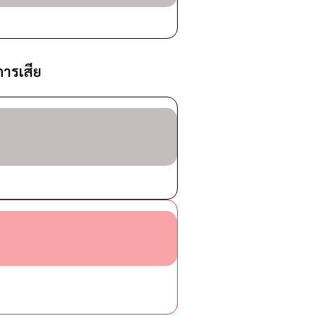
าการเสีย