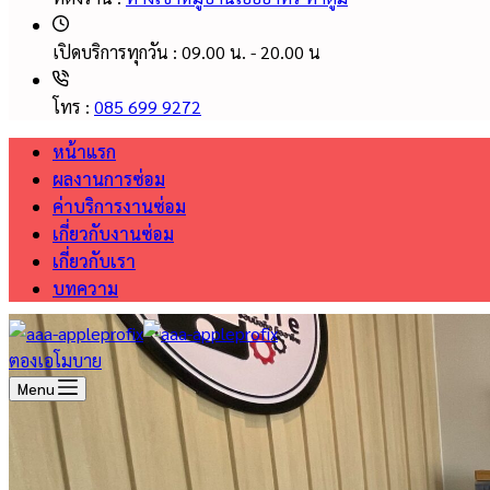
เปิดบริการทุกวัน :
09.00 น. - 20.00 น
โทร :
085 699 9272
หน้าแรก
ผลงานการซ่อม
ค่าบริการงานซ่อม
เกี่ยวกับงานซ่อม
เกี่ยวกับเรา
บทความ
ตองเอโมบาย
Menu